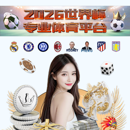
立即注册
开云官方端网站登录入口
带您
畅享全球体育盛事
专业平台，数据精准，
高清直播
覆盖热门体育项
目。
聚焦足球、篮球、电竞等赛事，
每日内容实时更
新
。
极速访问
下载APP